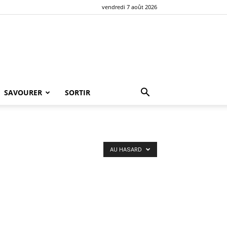
vendredi 7 août 2026
SAVOURER
SORTIR
AU HASARD