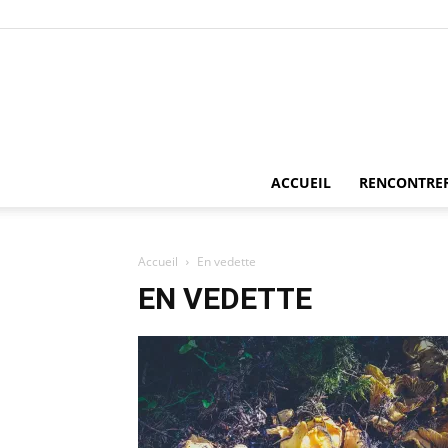
ACCUEIL
RENCONTRE
Accueil
En vedette
EN VEDETTE