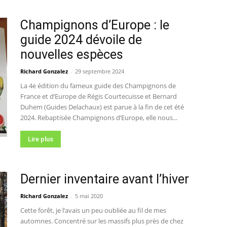
Champignons d’Europe : le
guide 2024 dévoile de
nouvelles espèces
Richard Gonzalez
-
29 septembre 2024
La 4e édition du fameux guide des Champignons de
France et d’Europe de Régis Courtecuisse et Bernard
Duhem (Guides Delachaux) est parue à la fin de cet été
2024. Rebaptisée Champignons d’Europe, elle nous...
Lire plus
Dernier inventaire avant l’hiver
Richard Gonzalez
-
5 mai 2020
Cette forêt, je l’avais un peu oubliée au fil de mes
automnes. Concentré sur les massifs plus près de chez