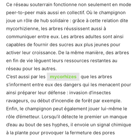
Ce réseau souterrain fonctionne non seulement en mode
peer-to-peer mais aussi en collectif. Où le champignon
joue un rôle de hub solidaire : grâce à cette relation dite
mycorhizienne, les arbres réussissent aussi à
communiquer entre eux. Les arbres adultes sont ainsi
capables de fournir des sucres aux plus jeunes pour
activer leur croissance. De la même manière, des arbres
en fin de vie lèguent leurs ressources restantes au
réseau pour les autres.
C’est aussi par les
mycorhizes
que les arbres
s’informent entre eux des dangers qui les menacent pour
ainsi préparer leur défense : invasion d’insectes
ravageurs, ou début d’incendie de forêt par exemple.
Enfin, le champignon peut également jouer lui-même le
rôle d’émetteur. Lorsqu’il détecte le premier un manque
d’eau au bout de ses hyphes, il envoie un signal chimique
à la plante pour provoquer la fermeture des pores