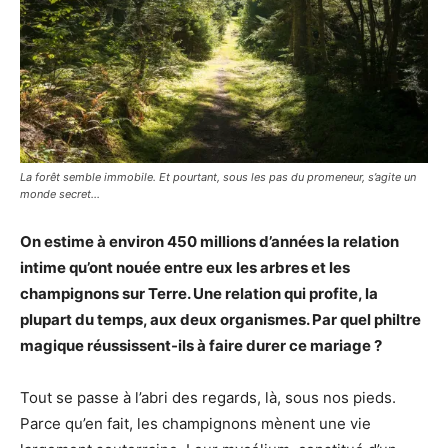
La forêt semble immobile. Et pourtant, sous les pas du promeneur, s’agite un
monde secret…
On estime à environ 450 millions d’années la relation
intime qu’ont nouée entre eux les arbres et les
champignons sur Terre. Une relation qui profite, la
plupart du temps, aux deux organismes. Par quel philtre
magique réussissent-ils à faire durer ce mariage ?
Tout se passe à l’abri des regards, là, sous nos pieds.
Parce qu’en fait, les champignons mènent une vie