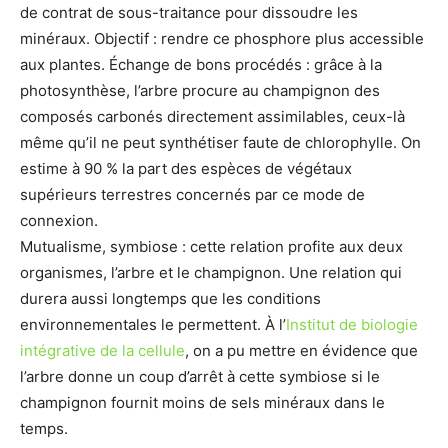
de contrat de sous-traitance pour dissoudre les
minéraux. Objectif : rendre ce phosphore plus accessible
aux plantes. Échange de bons procédés : grâce à la
photosynthèse, l’arbre procure au champignon des
composés carbonés directement assimilables, ceux-là
même qu’il ne peut synthétiser faute de chlorophylle. On
estime à 90 % la part des espèces de végétaux
supérieurs terrestres concernés par ce mode de
connexion.
Mutualisme, symbiose : cette relation profite aux deux
organismes, l’arbre et le champignon. Une relation qui
durera aussi longtemps que les conditions
environnementales le permettent. À l’
Institut de biologie
intégrative de la cellule
, on a pu mettre en évidence que
l’arbre donne un coup d’arrêt à cette symbiose si le
champignon fournit moins de sels minéraux dans le
temps.