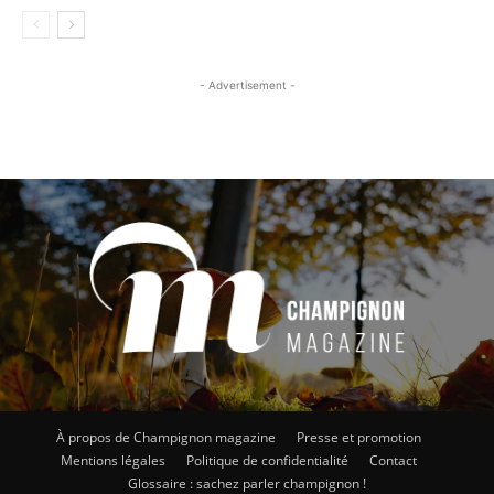
- Advertisement -
À propos de Champignon magazine
Presse et promotion
Mentions légales
Politique de confidentialité
Contact
Glossaire : sachez parler champignon !