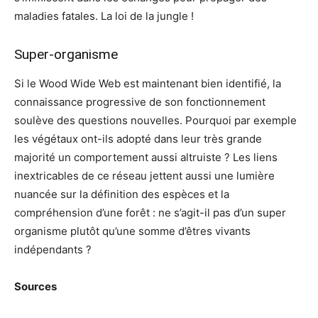
maladies fatales. La loi de la jungle !
Super-organisme
Si le Wood Wide Web est maintenant bien identifié, la
connaissance progressive de son fonctionnement
soulève des questions nouvelles. Pourquoi par exemple
les végétaux ont-ils adopté dans leur très grande
majorité un comportement aussi altruiste ? Les liens
inextricables de ce réseau jettent aussi une lumière
nuancée sur la définition des espèces et la
compréhension d’une forêt : ne s’agit-il pas d’un super
organisme plutôt qu’une somme d’êtres vivants
indépendants ?
Sources