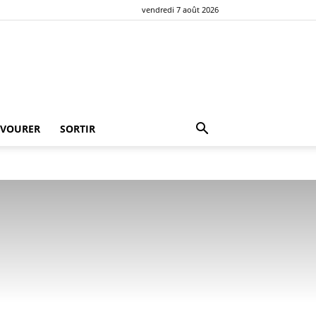
vendredi 7 août 2026
AVOURER
SORTIR