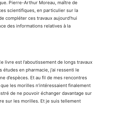
que. Pierre-Arthur Moreau, maître de
 scientifiques, en particulier sur la
de compléter ces travaux aujourd’hui
ce des informations relatives à la
Ce livre est l’aboutissement de longs travaux
études en pharmacie, j’ai ressenti le
ne d’espèces. Et au fil de mes rencontres
que les morilles n’intéressaient finalement
rustré de ne pouvoir échanger davantage sur
 sur les morilles. Et je suis tellement