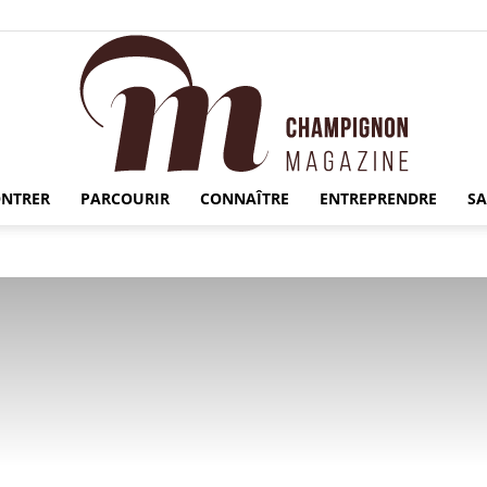
NTRER
PARCOURIR
CONNAÎTRE
ENTREPRENDRE
S
Champignon
Magazine