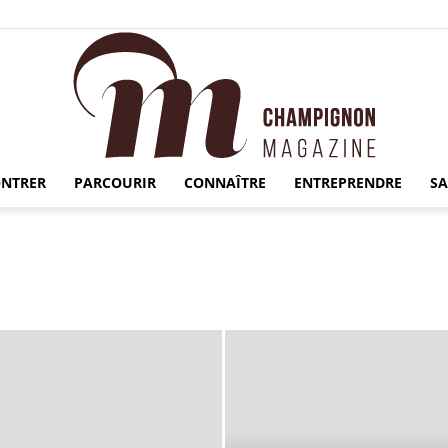
NTRER
PARCOURIR
CONNAÎTRE
ENTREPRENDRE
S
Champignon
Magazine