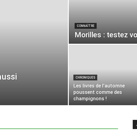
CONNAÎTRE
Morilles : testez 
aussi
CHRONIQUES
Les livres de l’automne
poussent comme des
champignons !