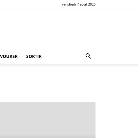
vendredi 7 août 2026
AVOURER
SORTIR