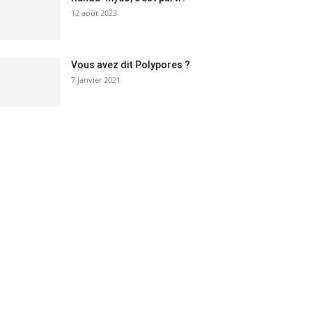
12 août 2023
Vous avez dit Polypores ?
7 janvier 2021