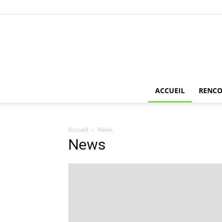
ACCUEIL
RENCO
Accueil
News
News