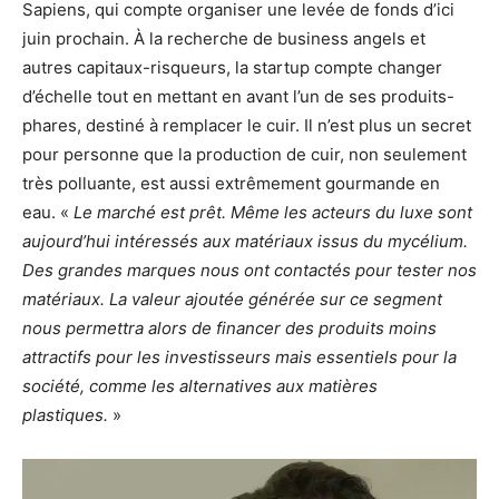
Sapiens, qui compte organiser une levée de fonds d’ici
juin prochain. À la recherche de business angels et
autres capitaux-risqueurs, la startup compte changer
d’échelle tout en mettant en avant l’un de ses produits-
phares, destiné à remplacer le cuir. Il n’est plus un secret
pour personne que la production de cuir, non seulement
très polluante, est aussi extrêmement gourmande en
eau. «
Le marché est prêt. Même les acteurs du luxe sont
aujourd’hui intéressés aux matériaux issus du mycélium.
Des grandes marques nous ont contactés pour tester nos
matériaux. La valeur ajoutée générée sur ce segment
nous permettra alors de financer des produits moins
attractifs pour les investisseurs mais essentiels pour la
société, comme les alternatives aux matières
plastiques.
»