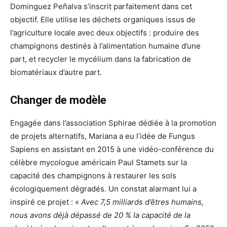
Dominguez Peñalva s’inscrit parfaitement dans cet
objectif. Elle utilise les déchets organiques issus de
l’agriculture locale avec deux objectifs : produire des
champignons destinés à l’alimentation humaine d’une
part, et recycler le mycélium dans la fabrication de
biomatériaux d’autre part.
Changer de modèle
Engagée dans l’association Sphirae dédiée à la promotion
de projets alternatifs, Mariana a eu l’idée de Fungus
Sapiens en assistant en 2015 à une vidéo-conférence du
célèbre mycologue américain Paul Stamets sur la
capacité des champignons à restaurer les sols
écologiquement dégradés. Un constat alarmant lui a
inspiré ce projet : «
Avec 7,5 milliards d’êtres humains,
nous avons déjà dépassé de 20 % la capacité de la