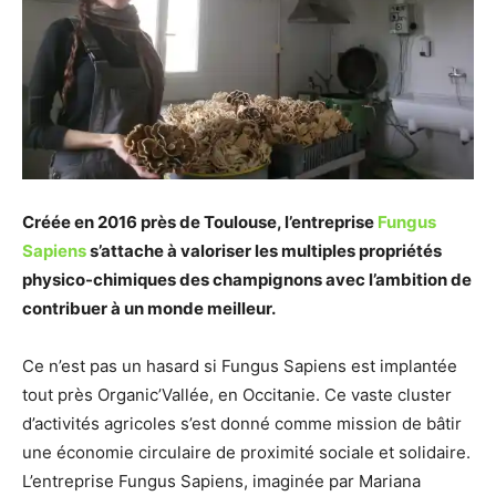
Créée en 2016 près de Toulouse, l’entreprise
Fungu
s
Sapiens
s’attache à valoriser les multiples propriétés
physico-chimiques des champignons avec l’ambition de
contribuer à un monde meilleur.
Ce n’est pas un hasard si Fungus Sapiens est implantée
tout près Organic’Vallée, en Occitanie. Ce vaste cluster
d’activités agricoles s’est donné comme mission de bâtir
une économie circulaire de proximité sociale et solidaire.
L’entreprise Fungus Sapiens, imaginée par Mariana