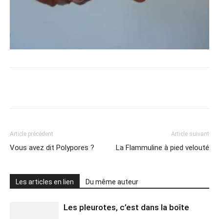
Article précédent
Article suivant
Vous avez dit Polypores ?
La Flammuline à pied velouté
Les articles en lien
Du même auteur
Les pleurotes, c’est dans la boîte