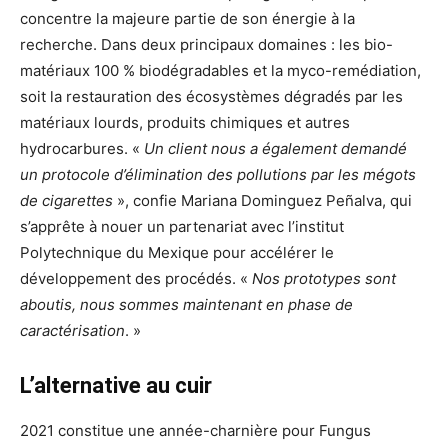
concentre la majeure partie de son énergie à la
recherche. Dans deux principaux domaines : les bio-
matériaux 100 % biodégradables et la myco-remédiation,
soit la restauration des écosystèmes dégradés par les
matériaux lourds, produits chimiques et autres
hydrocarbures. «
Un client nous a également demandé
un protocole d’élimination des pollutions par les mégots
de cigarettes
», confie Mariana Dominguez Peñalva, qui
s’apprête à nouer un partenariat avec l’institut
Polytechnique du Mexique pour accélérer le
développement des procédés. «
Nos prototypes sont
aboutis, nous sommes maintenant en phase de
caractérisation
. »
L’alternative au cuir
2021 constitue une année-charnière pour Fungus