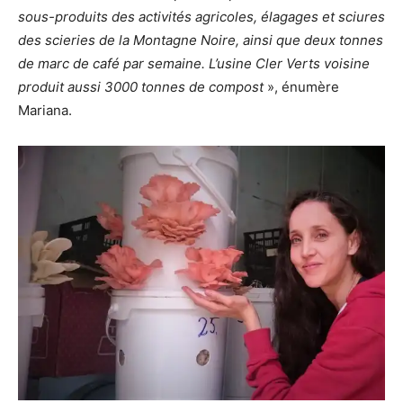
sous-produits des activités agricoles, élagages et sciures
des scieries de la Montagne Noire, ainsi que deux tonnes
de marc de café par semaine. L’usine Cler Verts voisine
produit aussi 3000 tonnes de compost
», énumère
Mariana.