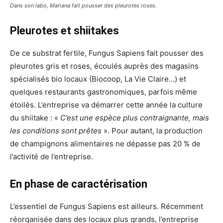
Dans son labo, Mariana fait pousser des pleurotes roses.
Pleurotes et shiitakes
De ce substrat fertile, Fungus Sapiens fait pousser des
pleurotes gris et roses, écoulés auprès des magasins
spécialisés bio locaux (Biocoop, La Vie Claire…) et
quelques restaurants gastronomiques, parfois même
étoilés. L’entreprise va démarrer cette année la culture
du shiitake : «
C’est une espèce plus contraignante, mais
les conditions sont prêtes
». Pour autant, la production
de champignons alimentaires ne dépasse pas 20 % de
l’activité de l’entreprise.
En phase de caractérisation
L’essentiel de Fungus Sapiens est ailleurs. Récemment
réorganisée dans des locaux plus grands, l’entreprise