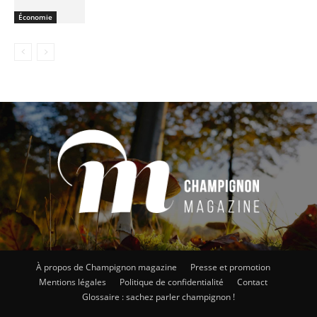
Économie
À propos de Champignon magazine
Presse et promotion
Mentions légales
Politique de confidentialité
Contact
Glossaire : sachez parler champignon !