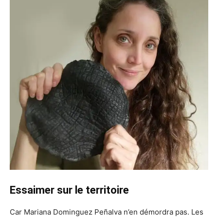
Essaimer sur le territoire
Car Mariana Dominguez Peñalva n’en démordra pas. Les