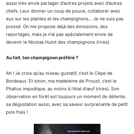
aussi très envie partager d’autres projets avec d’autres
chefs. Leur donner un coup de pouce, collaborer avec
eux sur les plantes et les champignons… Je ne suis pas
pressé. On me propose déjà des émissions, des
reportages, mais je n’ai pas spécialement envie de
devenir le Nicolas Hulot des champignons (rires).
Au fait, ton champignon préféré ?
Ah ! Je crois qu’au niveau gustatif, c’est le Cèpe de
Bordeaux. Et sinon, ma madeleine de Proust, c’est le
Phallus impudique, au moins à l’état d’œuf (rires). Son
observation en forêt est toujours un moment de détente,
sa dégustation aussi, avec sa saveur surprenante de petit
pois frais !