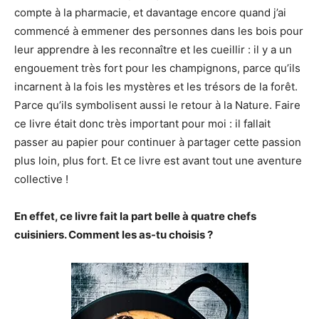
compte à la pharmacie, et davantage encore quand j’ai
commencé à emmener des personnes dans les bois pour
leur apprendre à les reconnaître et les cueillir : il y a un
engouement très fort pour les champignons, parce qu’ils
incarnent à la fois les mystères et les trésors de la forêt.
Parce qu’ils symbolisent aussi le retour à la Nature. Faire
ce livre était donc très important pour moi : il fallait
passer au papier pour continuer à partager cette passion
plus loin, plus fort. Et ce livre est avant tout une aventure
collective !
En effet, ce livre fait la part belle à quatre chefs
cuisiniers. Comment les as-tu choisis ?