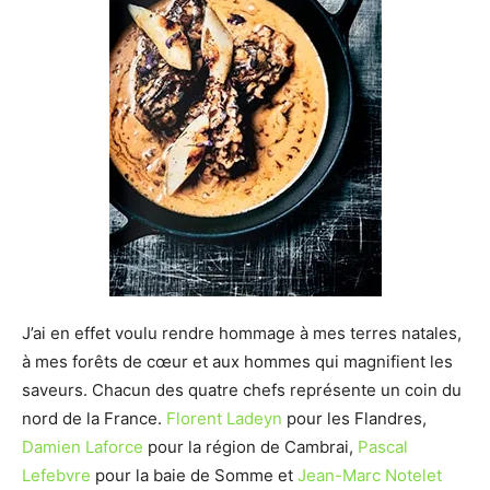
J’ai en effet voulu rendre hommage à mes terres natales,
à mes forêts de cœur et aux hommes qui magnifient les
saveurs. Chacun des quatre chefs représente un coin du
nord de la France.
Florent Ladeyn
pour les Flandres,
Damien Laforce
pour la région de Cambrai,
Pascal
Lefebvre
pour la baie de Somme et
Jean-Marc Notelet