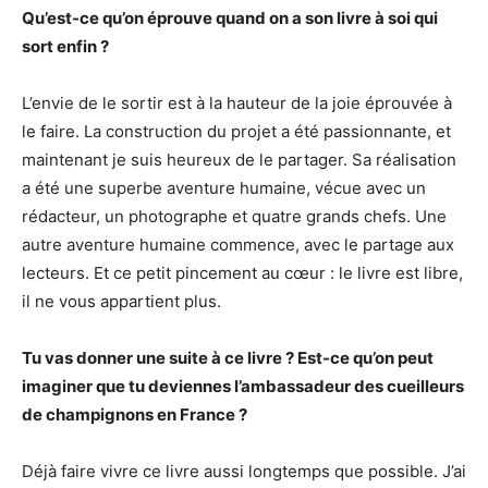
Qu’est-ce qu’on éprouve quand on a son livre à soi qui
sort enfin ?
L’envie de le sortir est à la hauteur de la joie éprouvée à
le faire. La construction du projet a été passionnante, et
maintenant je suis heureux de le partager. Sa réalisation
a été une superbe aventure humaine, vécue avec un
rédacteur, un photographe et quatre grands chefs. Une
autre aventure humaine commence, avec le partage aux
lecteurs. Et ce petit pincement au cœur : le livre est libre,
il ne vous appartient plus.
Tu vas donner une suite à ce livre ? Est-ce qu’on peut
imaginer que tu deviennes l’ambassadeur des cueilleurs
de champignons en France ?
Déjà faire vivre ce livre aussi longtemps que possible. J’ai