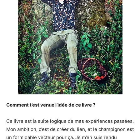
Comment t’est venue l’idée de ce livre ?
Ce livre est la suite logique de mes expériences passées.
Mon ambition, c’est de créer du lien, et le champignon est
un formidable vecteur pour ça. Je m’en suis rendu