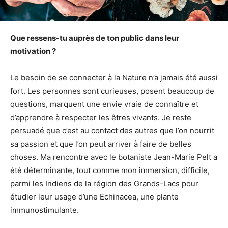
Que ressens-tu auprès de ton public dans leur
motivation ?
Le besoin de se connecter à la Nature n’a jamais été aussi
fort. Les personnes sont curieuses, posent beaucoup de
questions, marquent une envie vraie de connaître et
d’apprendre à respecter les êtres vivants. Je reste
persuadé que c’est au contact des autres que l’on nourrit
sa passion et que l’on peut arriver à faire de belles
choses. Ma rencontre avec le botaniste Jean-Marie Pelt a
été déterminante, tout comme mon immersion, difficile,
parmi les Indiens de la région des Grands-Lacs pour
étudier leur usage d’une Echinacea, une plante
immunostimulante.