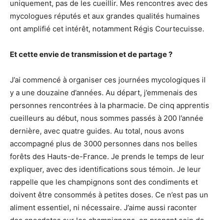
uniquement, pas de les cueillir. Mes rencontres avec des
mycologues réputés et aux grandes qualités humaines
ont amplifié cet intérêt, notamment Régis Courtecuisse.
Et cette envie de transmission et de partage ?
J’ai commencé à organiser ces journées mycologiques il
y a une douzaine d’années. Au départ, j’emmenais des
personnes rencontrées à la pharmacie. De cinq apprentis
cueilleurs au début, nous sommes passés à 200 l’année
dernière, avec quatre guides. Au total, nous avons
accompagné plus de 3000 personnes dans nos belles
forêts des Hauts-de-France. Je prends le temps de leur
expliquer, avec des identifications sous témoin. Je leur
rappelle que les champignons sont des condiments et
doivent être consommés à petites doses. Ce n’est pas un
aliment essentiel, ni nécessaire. J’aime aussi raconter