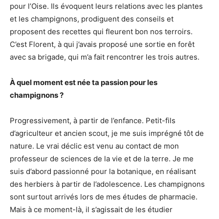
pour l’Oise. Ils évoquent leurs relations avec les plantes
et les champignons, prodiguent des conseils et
proposent des recettes qui fleurent bon nos terroirs.
C’est Florent, à qui j’avais proposé une sortie en forêt
avec sa brigade, qui m’a fait rencontrer les trois autres.
À quel moment est née ta passion pour les
champignons ?
Progressivement, à partir de l’enfance. Petit-fils
d’agriculteur et ancien scout, je me suis imprégné tôt de
nature. Le vrai déclic est venu au contact de mon
professeur de sciences de la vie et de la terre. Je me
suis d’abord passionné pour la botanique, en réalisant
des herbiers à partir de l’adolescence. Les champignons
sont surtout arrivés lors de mes études de pharmacie.
Mais à ce moment-là, il s’agissait de les étudier