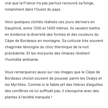
vrai que la France n’a pas partout recouvré sa fonge,
notamment dans l’Ouest du pays.
Voici quelques clichés réalisés ces jours derniers en
Dauphiné, entre 1200 et 1400 mètres. Ils veulent mettre
en évidence la diversité des formes et des couleurs du
Cèpe de Bordeaux en montagne. Sa cuticule très souvent
chagrinée témoigne du choc thermique de la nuit
précédente. Et les morsures des limaces révèlent
l’humidité ambiante.
Vous remarquerez aussi sur ces images que le Cèpe de
Bordeaux choisit souvent de pousser parmi les Oxalys et
les Myrtilles. Comme si le faible pH des litières d’aiguilles
des conifères ne lui suffisait pas, il s’acoquine avec des
plantes à l’acidité marquée !