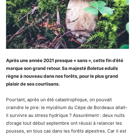
Après une année 2021 presque « sans », cette fin d’été
marque son grand retour. Sa majesté
Boletus edulis
règne à nouveau dans nos forêts, pour le plus grand
plaisir de ses courtisans.
Pourtant, après un été catastrophique, on pouvait
craindre le pire: le mycélium du Cèpe de Bordeaux allait-
il survivre au stress hydrique ? Assurément : deux nuits
d’orage tout début septembre ont réussi à relancer les
pousses, en tous cas dans les forêts alpestres. Car il est