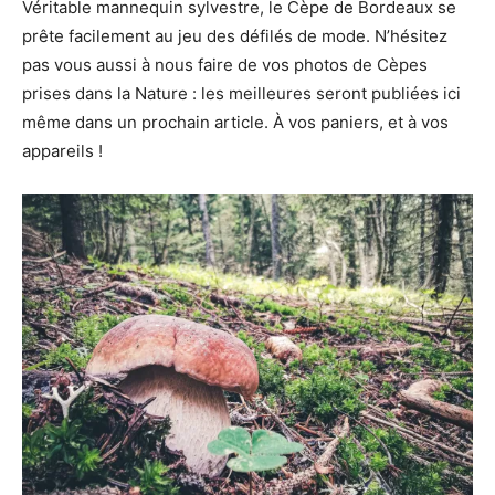
Véritable mannequin sylvestre, le Cèpe de Bordeaux se
prête facilement au jeu des défilés de mode. N’hésitez
pas vous aussi à nous faire de vos photos de Cèpes
prises dans la Nature : les meilleures seront publiées ici
même dans un prochain article. À vos paniers, et à vos
appareils !