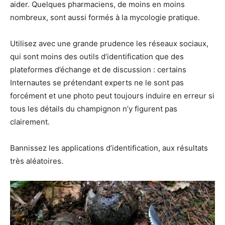
aider. Quelques pharmaciens, de moins en moins
nombreux, sont aussi formés à la mycologie pratique.
Utilisez avec une grande prudence les réseaux sociaux,
qui sont moins des outils d’identification que des
plateformes d’échange et de discussion : certains
Internautes se prétendant experts ne le sont pas
forcément et une photo peut toujours induire en erreur si
tous les détails du champignon n’y figurent pas
clairement.
Bannissez les applications d’identification, aux résultats
très aléatoires.