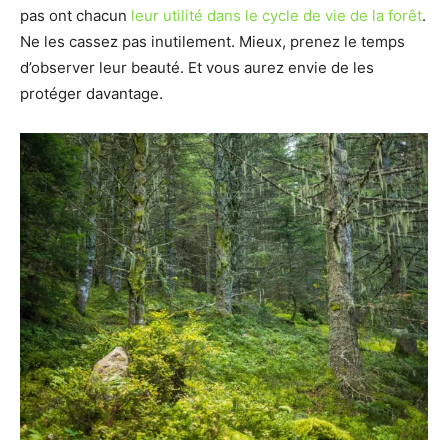
pas ont chacun
leur utilité dans le cycle de vie de la forêt
.
Ne les cassez pas inutilement. Mieux, prenez le temps
d’observer leur beauté. Et vous aurez envie de les
protéger davantage.