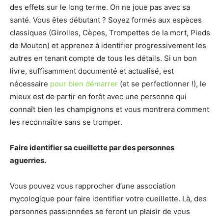
des effets sur le long terme. On ne joue pas avec sa
santé. Vous êtes débutant ? Soyez formés aux espèces
classiques (Girolles, Cèpes, Trompettes de la mort, Pieds
de Mouton) et apprenez à identifier progressivement les
autres en tenant compte de tous les détails. Si un bon
livre, suffisamment documenté et actualisé, est
nécessaire
pour bien démarrer
(et se perfectionner !), le
mieux est de partir en forêt avec une personne qui
connaît bien les champignons et vous montrera comment
les reconnaître sans se tromper.
Faire identifier sa cueillette par des personnes
aguerries.
Vous pouvez vous rapprocher d’une association
mycologique pour faire identifier votre cueillette. Là, des
personnes passionnées se feront un plaisir de vous