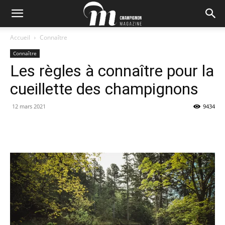
Accueil
Connaître
Connaître
Les règles à connaître pour la
cueillette des champignons
12 mars 2021
9434