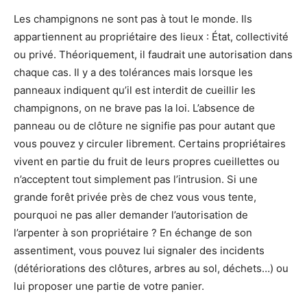
Les champignons ne sont pas à tout le monde. Ils
appartiennent au propriétaire des lieux : État, collectivité
ou privé. Théoriquement, il faudrait une autorisation dans
chaque cas. Il y a des tolérances mais lorsque les
panneaux indiquent qu’il est interdit de cueillir les
champignons, on ne brave pas la loi. L’absence de
panneau ou de clôture ne signifie pas pour autant que
vous pouvez y circuler librement. Certains propriétaires
vivent en partie du fruit de leurs propres cueillettes ou
n’acceptent tout simplement pas l’intrusion. Si une
grande forêt privée près de chez vous vous tente,
pourquoi ne pas aller demander l’autorisation de
l’arpenter à son propriétaire ? En échange de son
assentiment, vous pouvez lui signaler des incidents
(détériorations des clôtures, arbres au sol, déchets…) ou
lui proposer une partie de votre panier.