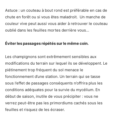
Astuce : un couteau à bout rond est préférable en cas de
chute en forêt ou si vous êtes maladroit. Un manche de
couleur vive peut aussi vous aider à retrouver le couteau
oublié dans les feuilles mortes derrière vous…
Éviter les passages répétés sur le même coin.
Les champignons sont extrêmement sensibles aux
modifications du terrain sur lequel ils se développent. Le
piétinement trop fréquent du sol menace le
fonctionnement d’une station. Un terrain qui se tasse
sous l’effet de passages conséquents n’offrira plus les
conditions adéquates pour la survie du mycélium. En
début de saison, inutile de vous précipiter : vous ne
verrez peut-être pas les primordiums cachés sous les
feuilles et risquez de les écraser.