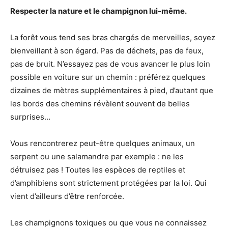
Respecter la nature et le champignon lui-même.
La forêt vous tend ses bras chargés de merveilles, soyez
bienveillant à son égard. Pas de déchets, pas de feux,
pas de bruit. N’essayez pas de vous avancer le plus loin
possible en voiture sur un chemin : préférez quelques
dizaines de mètres supplémentaires à pied, d’autant que
les bords des chemins révèlent souvent de belles
surprises…
Vous rencontrerez peut-être quelques animaux, un
serpent ou une salamandre par exemple : ne les
détruisez pas ! Toutes les espèces de reptiles et
d’amphibiens sont strictement protégées par la loi. Qui
vient d’ailleurs d’être renforcée.
Les champignons toxiques ou que vous ne connaissez