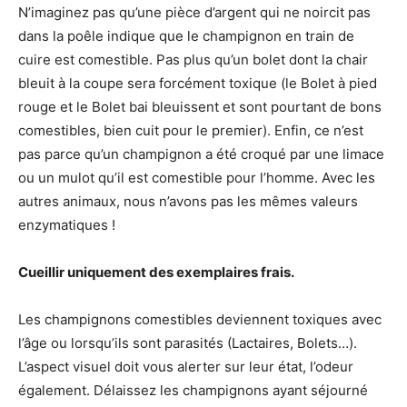
N’imaginez pas qu’une pièce d’argent qui ne noircit pas
dans la poêle indique que le champignon en train de
cuire est comestible. Pas plus qu’un bolet dont la chair
bleuit à la coupe sera forcément toxique (le Bolet à pied
rouge et le Bolet bai bleuissent et sont pourtant de bons
comestibles, bien cuit pour le premier). Enfin, ce n’est
pas parce qu’un champignon a été croqué par une limace
ou un mulot qu’il est comestible pour l’homme. Avec les
autres animaux, nous n’avons pas les mêmes valeurs
enzymatiques !
Cueillir uniquement des exemplaires frais.
Les champignons comestibles deviennent toxiques avec
l’âge ou lorsqu’ils sont parasités (Lactaires, Bolets…).
L’aspect visuel doit vous alerter sur leur état, l’odeur
également. Délaissez les champignons ayant séjourné