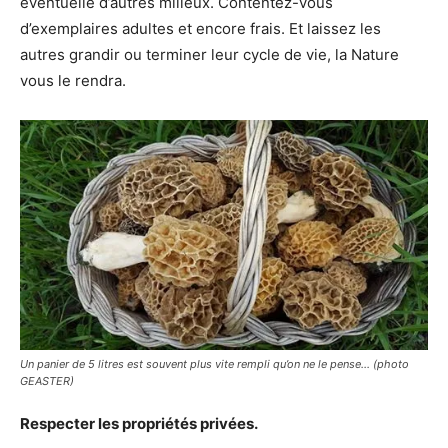
éventuelle d’autres milieux. Contentez-vous
d’exemplaires adultes et encore frais. Et laissez les
autres grandir ou terminer leur cycle de vie, la Nature
vous le rendra.
Un panier de 5 litres est souvent plus vite rempli qu’on ne le pense… (photo
GEASTER)
Respecter les propriétés privées.