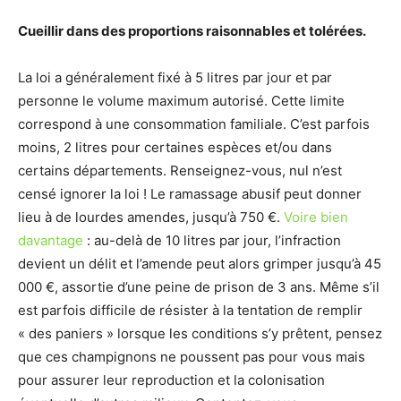
Cueillir dans des proportions raisonnables et tolérées.
La loi a généralement fixé à 5 litres par jour et par
personne le volume maximum autorisé. Cette limite
correspond à une consommation familiale. C’est parfois
moins, 2 litres pour certaines espèces et/ou dans
certains départements. Renseignez-vous, nul n’est
censé ignorer la loi ! Le ramassage abusif peut donner
lieu à de lourdes amendes, jusqu’à 750 €.
Voire bien
davantage
: au-delà de 10 litres par jour, l’infraction
devient un délit et l’amende peut alors grimper jusqu’à 45
000 €, assortie d’une peine de prison de 3 ans. Même s’il
est parfois difficile de résister à la tentation de remplir
« des paniers » lorsque les conditions s’y prêtent, pensez
que ces champignons ne poussent pas pour vous mais
pour assurer leur reproduction et la colonisation