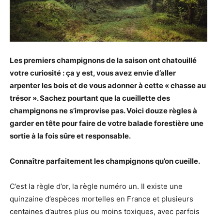
Les premiers champignons de la saison ont chatouillé
votre curiosité : ça y est, vous avez envie d’aller
arpenter les bois et de vous adonner à cette « chasse au
trésor ». Sachez pourtant que la cueillette des
champignons ne s’improvise pas. Voici douze règles à
garder en tête pour faire de votre balade forestière une
sortie à la fois sûre et responsable.
Connaître parfaitement les champignons qu’on cueille.
C’est la règle d’or, la règle numéro un. Il existe une
quinzaine d’espèces mortelles en France et plusieurs
centaines d’autres plus ou moins toxiques, avec parfois