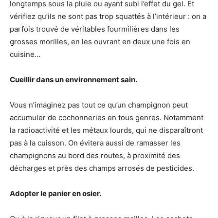
longtemps sous la pluie ou ayant subi l’effet du gel. Et
vérifiez qu’ils ne sont pas trop squattés à l’intérieur : on a
parfois trouvé de véritables fourmilières dans les
grosses morilles, en les ouvrant en deux une fois en
cuisine…
Cueillir dans un environnement sain.
Vous n’imaginez pas tout ce qu’un champignon peut
accumuler de cochonneries en tous genres. Notamment
la radioactivité et les métaux lourds, qui ne disparaîtront
pas à la cuisson. On évitera aussi de ramasser les
champignons au bord des routes, à proximité des
décharges et près des champs arrosés de pesticides.
Adopter le panier en osier.