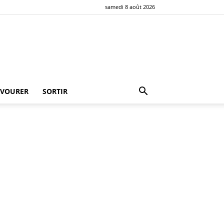
samedi 8 août 2026
AVOURER
SORTIR