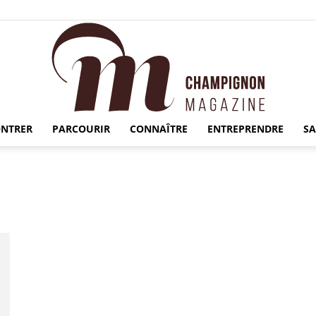
NTRER
PARCOURIR
CONNAÎTRE
ENTREPRENDRE
S
Champignon
Magazine