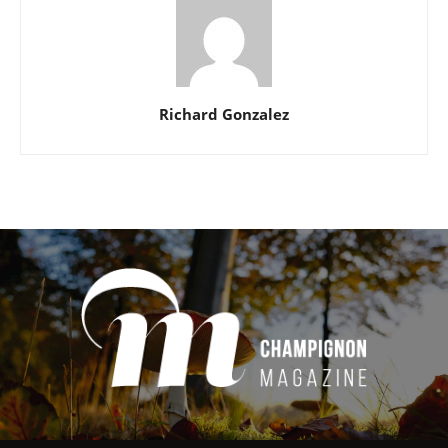
Richard Gonzalez