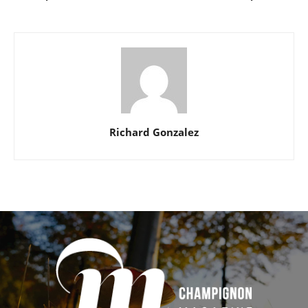
Richard Gonzalez