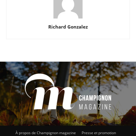
Richard Gonzalez
À propos de Champignon magazine
Presse et promotion