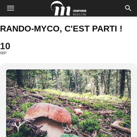
RANDO-MYCO, C'EST PARTI !
10
SEP