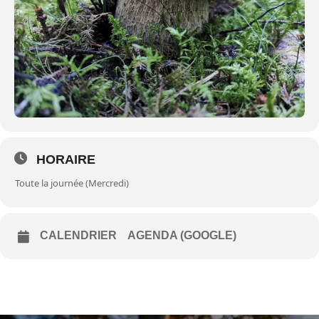
HORAIRE
Toute la journée (Mercredi)
CALENDRIER
AGENDA (GOOGLE)