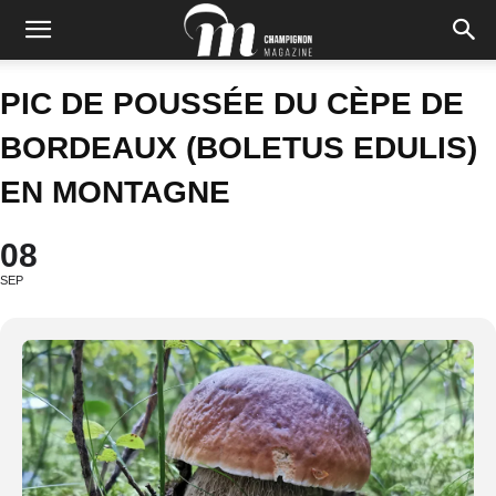
PIC DE POUSSÉE DU CÈPE DE
BORDEAUX (BOLETUS EDULIS)
EN MONTAGNE
08
SEP