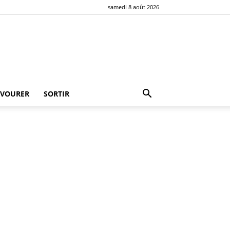
samedi 8 août 2026
AVOURER
SORTIR