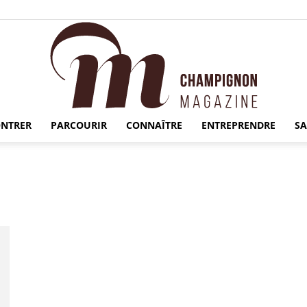
NTRER
PARCOURIR
CONNAÎTRE
ENTREPRENDRE
S
Champignon
Magazine