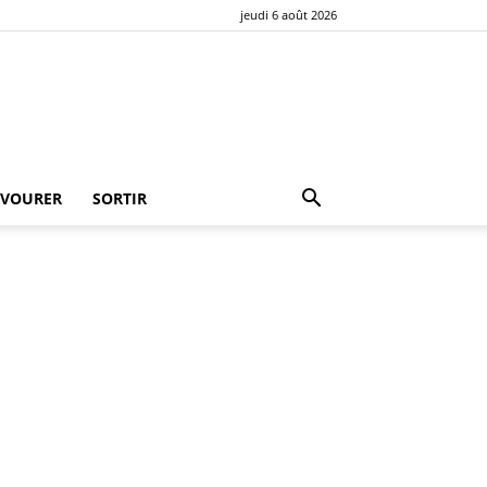
jeudi 6 août 2026
AVOURER
SORTIR