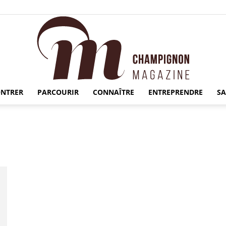
NTRER
PARCOURIR
CONNAÎTRE
ENTREPRENDRE
S
Champignon
Magazine