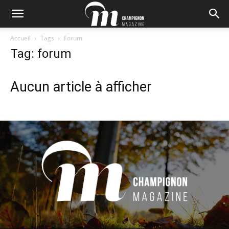
Accueil
Tags
Forum
Tag: forum
Aucun article à afficher