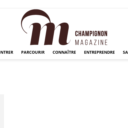
NTRER
PARCOURIR
CONNAÎTRE
ENTREPRENDRE
S
Champignon
Magazine