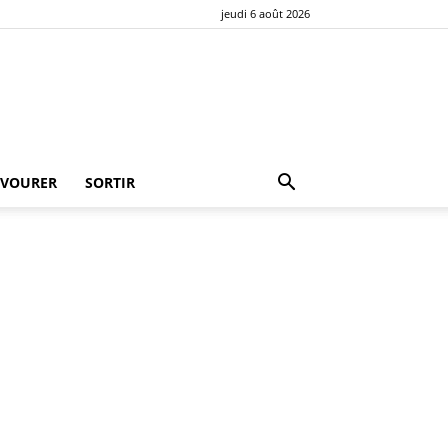
jeudi 6 août 2026
AVOURER
SORTIR