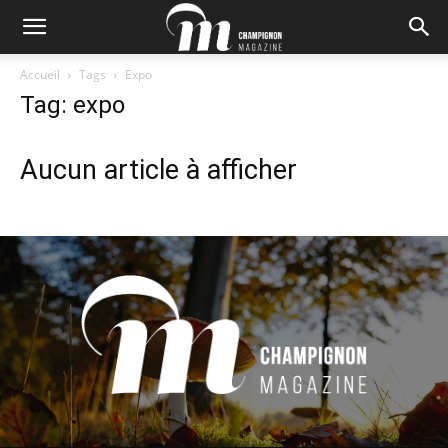
Accueil
Tags
Expo
Tag: expo
Aucun article à afficher