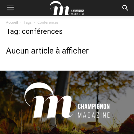
Accueil
Tags
Conférences
Tag: conférences
Aucun article à afficher