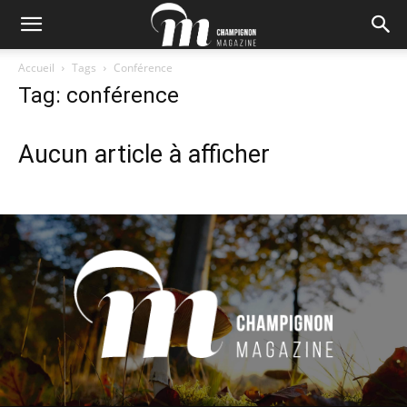
Accueil
Tags
Conférence
Tag: conférence
Aucun article à afficher