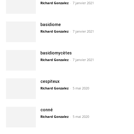
Richard Gonzalez
-
7 janvier 2021
basidiome
Richard Gonzalez
-
7 janvier 2021
basidiomycètes
Richard Gonzalez
-
7 janvier 2021
cespiteux
Richard Gonzalez
-
5 mai 2020
conné
Richard Gonzalez
-
5 mai 2020